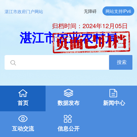
无障碍
网站支持IPv6
湛江市政府门户网站
归档时间：2024年12月05日
湛江市农业农村局
搜索
首页
数据发布
新闻中心
互动交流
信息公开