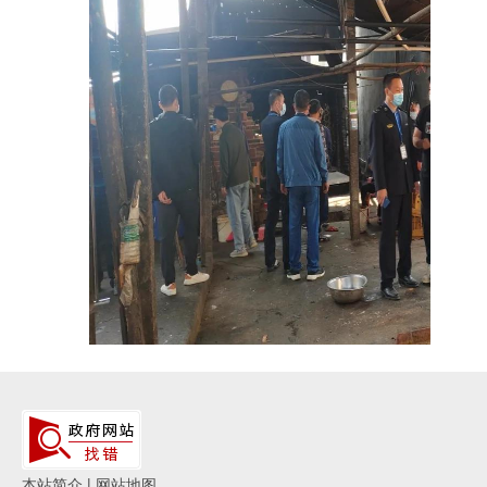
本站简介
|
网站地图