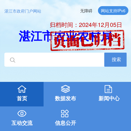
无障碍
网站支持IPv6
湛江市政府门户网站
归档时间：2024年12月05日
湛江市农业农村局
搜索
首页
数据发布
新闻中心
互动交流
信息公开