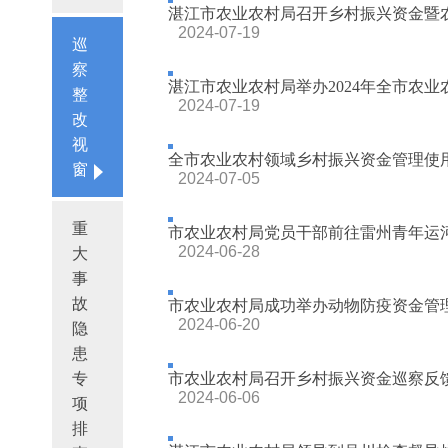
湛江市农业农村局召开乡村振兴资金暨农村
2024-07-19
巡
察
湛江市农业农村局举办2024年全市农业农
整
2024-07-19
改
视
全市农业农村领域乡村振兴资金管理使用
窗
2024-07-05
重
市农业农村局党员干部前往雷州青年运河
2024-06-28
大
事
故
市农业农村局成功举办动物防疫资金管
2024-06-20
隐
患
专
市农业农村局召开乡村振兴资金巡察反馈
2024-06-06
项
排