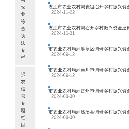
湛江市农业农村局党组召开乡村振兴资金暨
农
2024-11-22
业
综
湛江市农业农村局召开乡村振兴资金巡察
合
2024-10-31
执
法
市农业农村局到麻章区调研乡村振兴资金专
专
2024-09-12
栏
市农业农村局到吴川市调研乡村振兴资金暨
强
2024-09-12
农
信
市农业农村局到雷州市调研乡村振兴资金专
息
2024-08-30
专
题
市农业农村局到遂溪县调研乡村振兴资金专
2024-08-30
栏
目