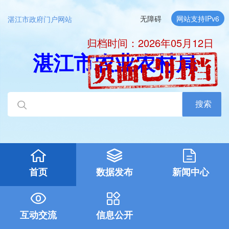
无障碍
网站支持IPv6
湛江市政府门户网站
归档时间：2026年05月12日
湛江市农业农村局
搜索
首页
数据发布
新闻中心
互动交流
信息公开