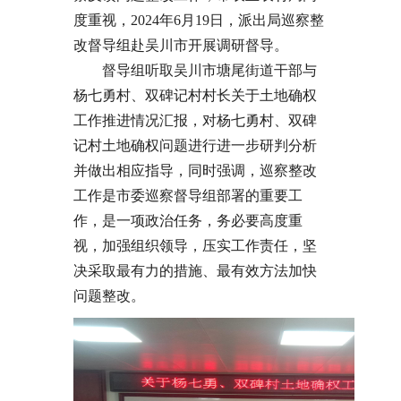
度重视，2024年6月19日，派出局巡察整
改督导组赴吴川市开展调研督导。
督导组听取吴川市塘尾街道干部与
杨七勇村、双碑记村村长关于土地确权
工作推进情况汇报，对杨七勇村、双碑
记村土地确权问题进行进一步研判分析
并做出相应指导，同时强调，巡察整改
工作是市委巡察督导组部署的重要工
作，是一项政治任务，务必要高度重
视，加强组织领导，压实工作责任，坚
决采取最有力的措施、最有效方法加快
问题整改。