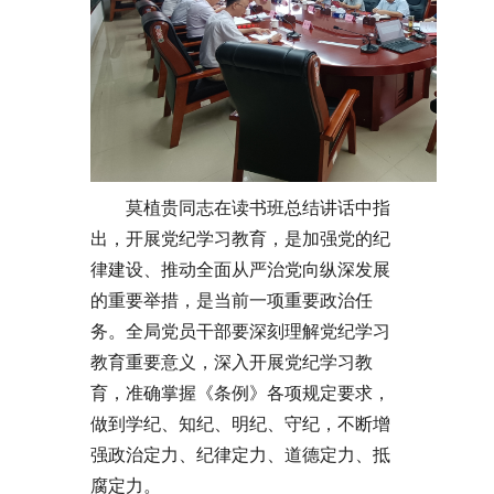
莫植贵同志在读书班总结讲话中指
出，开展党纪学习教育，是加强党的纪
律建设、推动全面从严治党向纵深发展
的重要举措，是当前一项重要政治任
务。全局党员干部要深刻理解党纪学习
教育重要意义，深入开展党纪学习教
育，准确掌握《条例》各项规定要求，
做到学纪、知纪、明纪、守纪，不断增
强政治定力、纪律定力、道德定力、抵
腐定力。