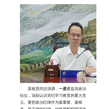
莫植贵同志强调，
一是
要提高政治
站位，深刻认识党纪学习教育的重大意
义。要把政治纪律作为最重要、最根