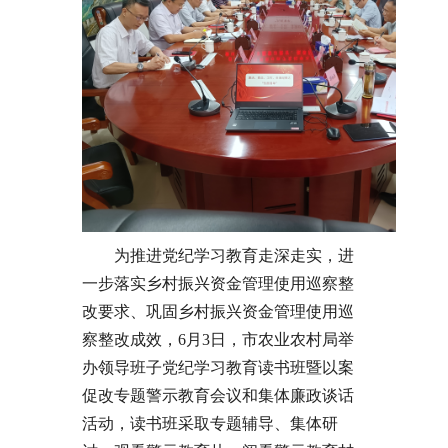
为推进党纪学习教育走深走实，进
一步落实乡村振兴资金管理使用巡察整
改要求、巩固乡村振兴资金管理使用巡
察整改成效，6月3日，市农业农村局举
办领导班子党纪学习教育读书班暨以案
促改专题警示教育会议和集体廉政谈话
活动，读书班采取专题辅导、集体研