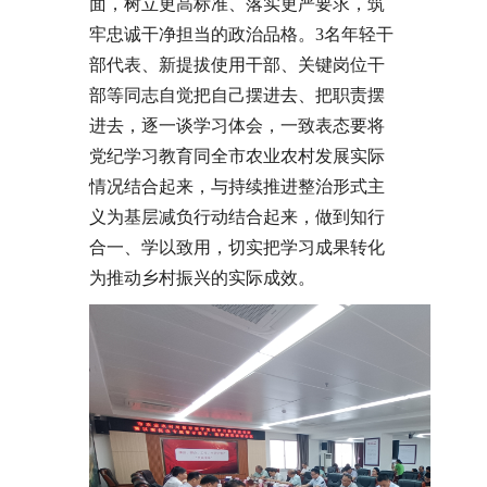
面，树立更高标准、落实更严要求，筑
牢忠诚干净担当的政治品格。3名年轻干
部代表、新提拔使用干部、关键岗位干
部等同志自觉把自己摆进去、把职责摆
进去，逐一谈学习体会，一致表态要将
党纪学习教育同全市农业农村发展实际
情况结合起来，与持续推进整治形式主
义为基层减负行动结合起来，做到知行
合一、学以致用，切实把学习成果转化
为推动乡村振兴的实际成效。