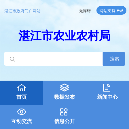
无障碍
网站支持IPv6
湛江市政府门户网站
湛江市农业农村局
搜索
首页
数据发布
新闻中心
互动交流
信息公开