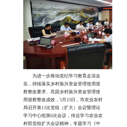
为进一步推动党纪学习教育走深走
实，持续落实乡村振兴资金管理使用巡
察整改要求、巩固乡村振兴资金管理使
用巡察整改成效，5月23日，市农业农村
局召开第13次党组（扩大）会议暨理论
学习中心组第6次会议，传达学习农业农
村部党组扩大会议精神，专题学习《中