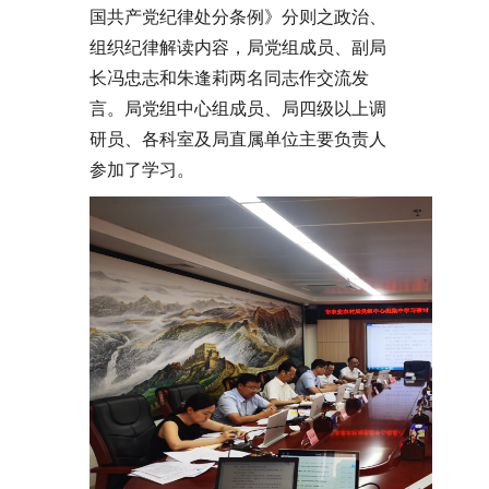
国共产党纪律处分条例》分则之政治、
组织纪律解读内容，局党组成员、副局
长冯忠志和朱逢莉两名同志作交流发
言。局党组中心组成员、局四级以上调
研员、各科室及局直属单位主要负责人
参加了学习。