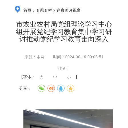
>
>
首页
专题专栏
巡察整改视窗
市农业农村局党组理论学习中心
组开展党纪学习教育集中学习研
讨推动党纪学习教育走向深入
来源：本网
时间：2024-06-19 00:06:51
作者：
【字体：
大
中
小
】
分享：