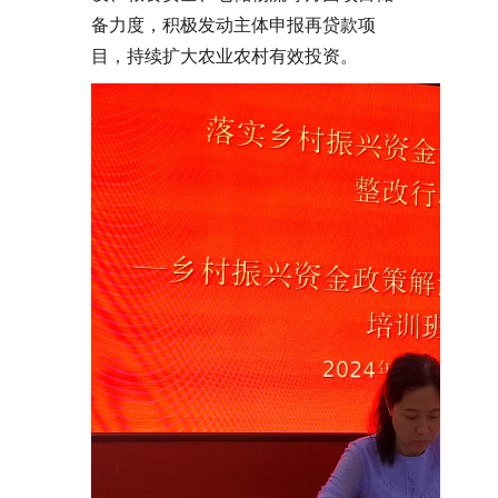
备力度，积极发动主体申报再贷款项
目，持续扩大农业农村有效投资。