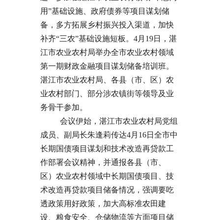
用”基础设施、政府债券等项目谋划储
备，多方拓展乡村振兴投入渠道，加快
补齐“三农”基础设施短板。4月19日，湛
江市农业农村局举办全市农业农村领域
第一期财政金融项目谋划储备培训班。
湛江市农业农村局、各县（市、区）农
业农村部门、部分涉农镇街等领导及业
务骨干参加。
会议伊始，湛江市农业农村局党组
成员、副局长朱逢莉传达4月16日全市中
长期国债项目谋划和技术改造再贷款工
作部署会议精神，并通报各县（市、
区）农业农村领域中长期国债项目、技
术改造再贷款项目储备情况，强调要吃
透政策用好政策，加大高标准农田建
设、粮食安全、仓储物流等方面项目储