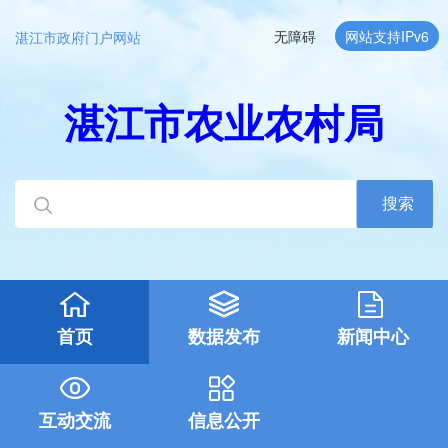
无障碍
网站支持IPv6
湛江市政府门户网站
湛江市农业农村局
搜索
首页
数据发布
新闻中心
互动交流
信息公开