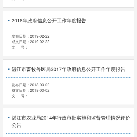
2018年政府信息公开工作年度报告
发布日期：
2019-02-22
成文日期：
2019-02-22
文 号：
湛江市畜牧兽医局2017年政府信息公开工作年度报告
发布日期：
2018-03-02
成文日期：
2018-03-02
文 号：
湛江市农业局2014年行政审批实施和监督管理情况评价
公告