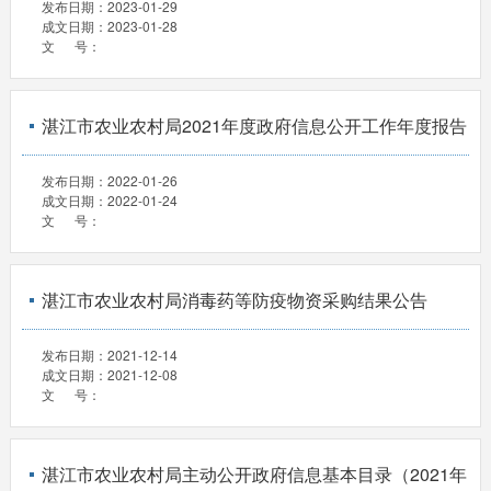
发布日期：
2023-01-29
成文日期：
2023-01-28
文 号：
湛江市农业农村局2021年度政府信息公开工作年度报告
发布日期：
2022-01-26
成文日期：
2022-01-24
文 号：
湛江市农业农村局消毒药等防疫物资采购结果公告
发布日期：
2021-12-14
成文日期：
2021-12-08
文 号：
湛江市农业农村局主动公开政府信息基本目录（2021年