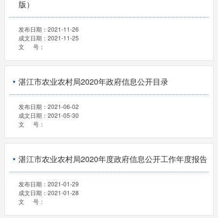
版）
发布日期：
2021-11-26
成文日期：
2021-11-25
文 号：
湛江市农业农村局2020年政府信息公开目录
发布日期：
2021-06-02
成文日期：
2021-05-30
文 号：
湛江市农业农村局2020年度政府信息公开工作年度报告
发布日期：
2021-01-29
成文日期：
2021-01-28
文 号：