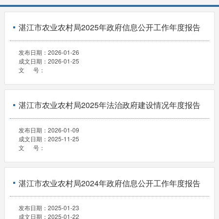
湛江市农业农村局2025年政府信息公开工作年度报告
发布日期：
2026-01-26
成文日期：
2026-01-25
文 号：
湛江市农业农村局2025年法治政府建设情况年度报告
发布日期：
2026-01-09
成文日期：
2025-11-25
文 号：
湛江市农业农村局2024年政府信息公开工作年度报告
发布日期：
2025-01-23
成文日期：
2025-01-22