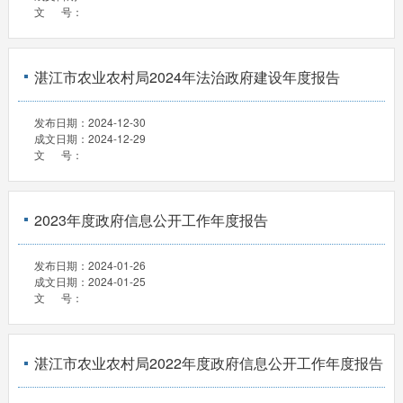
文 号：
湛江市农业农村局2024年法治政府建设年度报告
发布日期：
2024-12-30
成文日期：
2024-12-29
文 号：
2023年度政府信息公开工作年度报告
发布日期：
2024-01-26
成文日期：
2024-01-25
文 号：
湛江市农业农村局2022年度政府信息公开工作年度报告