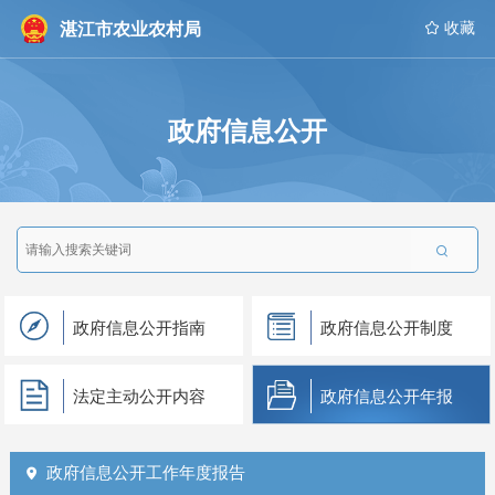
湛江市农业农村局
 收藏
政府信息公开

政府信息公开指南
政府信息公开制度
法定主动公开内容
政府信息公开年报
政府信息公开工作年度报告
