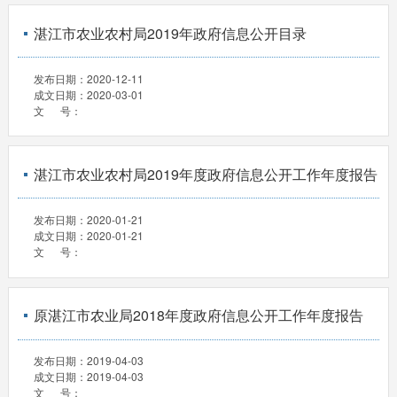
湛江市农业农村局2019年政府信息公开目录
发布日期：
2020-12-11
成文日期：
2020-03-01
文 号：
湛江市农业农村局2019年度政府信息公开工作年度报告
发布日期：
2020-01-21
成文日期：
2020-01-21
文 号：
原湛江市农业局2018年度政府信息公开工作年度报告
发布日期：
2019-04-03
成文日期：
2019-04-03
文 号：